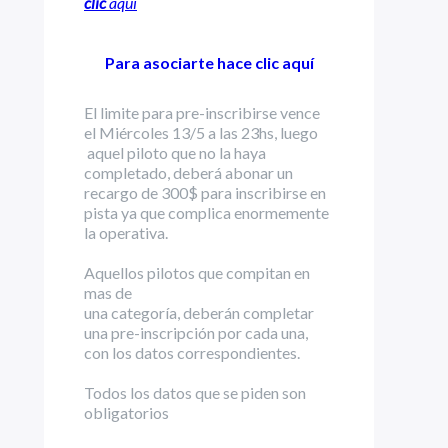
clic
aquí
Para asociarte hace clic
aquí
El limite para pre-inscribirse vence
el Miércoles 13/5 a las 23hs, luego
aquel piloto que no la haya
completado, deberá abonar un
recargo de 300$ para inscribirse en
pista ya que complica enormemente
la operativa.
Aquellos pilotos que compitan en
mas de
una categoría, deberán completar
una pre-inscripción por cada una,
con los datos correspondientes.
Todos los datos que se piden son
obligatorios