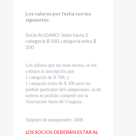
Los valores por fecha son los
siguientes:
Socio AUDARO: Valor hasta 2
categoría $ 500, categoría extra $
200
Los pilotos que no sean socios, se les
cobrara la inscripción por
1
categoría
de $ 700, y
1
categoría
extra de $ 300 pero no
podrán participar del campeonato, ni de
sorteos ni podrán competir por la
Asociación fuera de Uruguay.
Alquiler de transponder: 300$
LOS SOCIOS DEBERÁN ESTAR AL