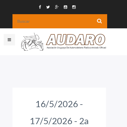
16/5/2026 -
17/5/2026 - 2a