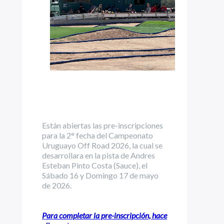
Están abiertas las pre-inscripciones
para la 2° fecha del Campeonato
Uruguayo Off Road 2026, la cual se
desarrollara en la pista de Andres
Esteban Pinto Costa (Sauce), el
Sábado 16 y Domingo 17 de mayo
de 2026.
Para completar la pre-
inscripción, hace