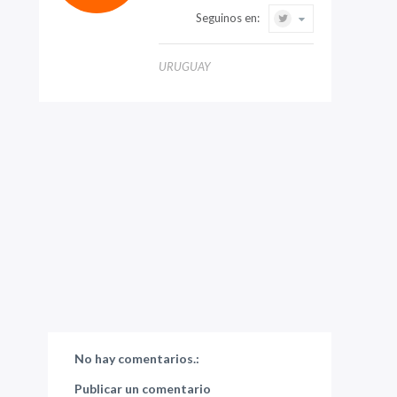
Seguinos en:
URUGUAY
No hay comentarios.:
Publicar un comentario