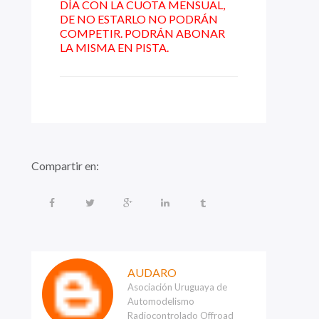
DÍA CON LA CUOTA MENSUAL,
DE NO ESTARLO NO PODRÁN
COMPETIR. PODRÁN ABONAR
LA MISMA EN PISTA.
Compartir en:
AUDARO
Asociación Uruguaya de
Automodelismo
Radiocontrolado Offroad