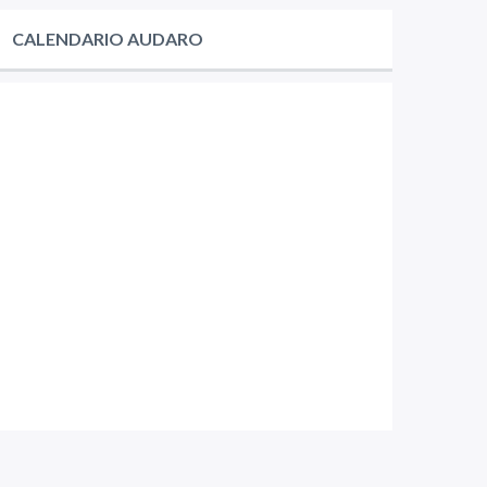
CALENDARIO AUDARO