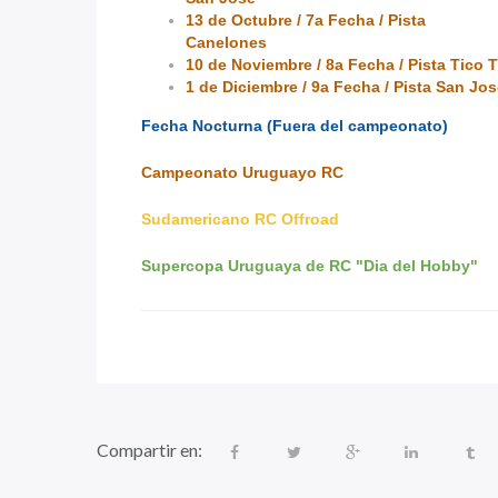
13 de Octubre / 7a Fecha / Pista
Canelones
10 de Noviembre / 8a Fecha / Pista Tico 
1 de Diciembre / 9a Fecha / Pista San Jo
Fecha Nocturna (Fuera del campeonato)
Campeonato Uruguayo RC
Sudamericano RC Offroad
Supercopa Uruguaya de RC "Dia del Hobby"
Compartir en: