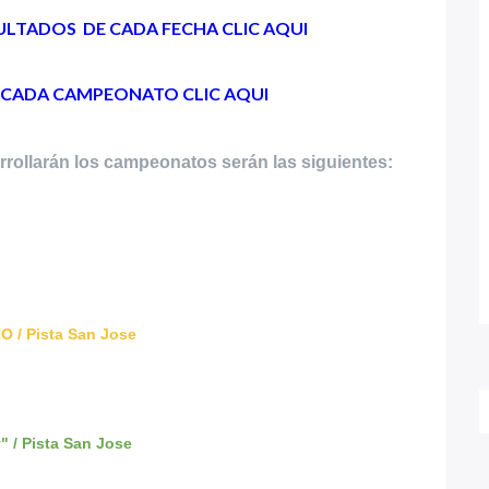
SULTADOS DE CADA FECHA CLIC AQUI
E CADA CAMPEONATO CLIC AQUI
arrollarán los campeonatos serán las siguientes:
 / Pista San Jose
" / Pista San Jose