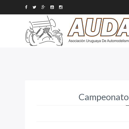
Campeonato