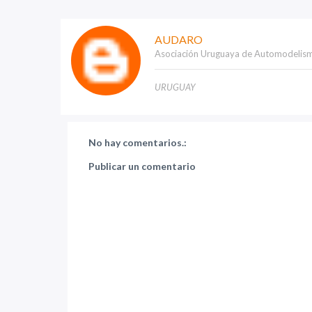
AUDARO
Asociación Uruguaya de Automodelis
URUGUAY
No hay comentarios.:
Publicar un comentario