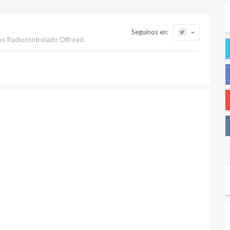
Seguinos en:
mo Radiocontrolado Offroad