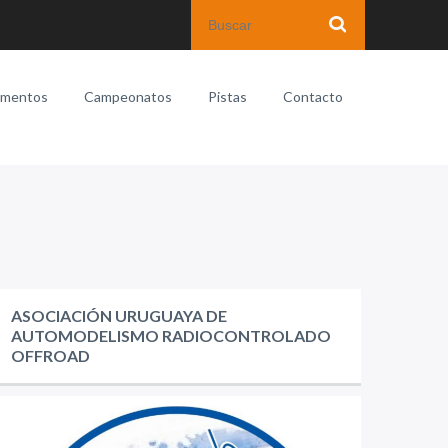
amentos
Campeonatos
Pistas
Contacto
ASOCIACIÓN URUGUAYA DE
AUTOMODELISMO RADIOCONTROLADO
OFFROAD