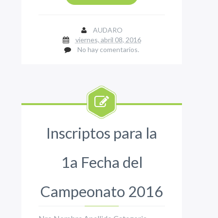
AUDARO
viernes, abril 08, 2016
No hay comentarios.
Inscriptos para la
1a Fecha del
Campeonato 2016