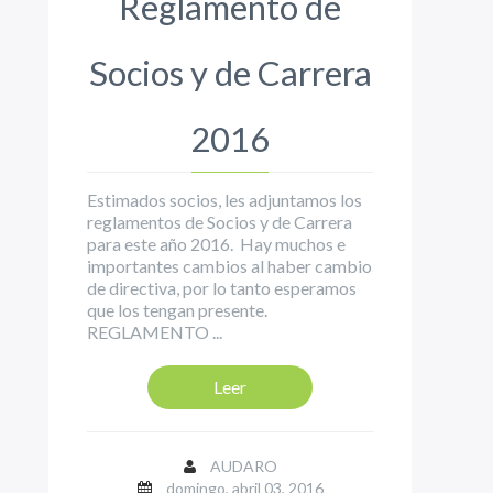
Reglamento de
Socios y de Carrera
2016
Estimados socios, les adjuntamos los
reglamentos de Socios y de Carrera
para este año 2016. Hay muchos e
importantes cambios al haber cambio
de directiva, por lo tanto esperamos
que los tengan presente.
REGLAMENTO ...
Leer
AUDARO
domingo, abril 03, 2016