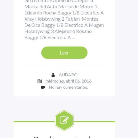
Nro Nombre Apellido Categoria
Marca del Auto Marca de Motor 1
Eduardo Rocha Buggy 1/8 Electrico A
Xray Hobbywing 2 Fabian Montes
De Oca Buggy 1/8 Electrico A Mugen
Hobbywing 3 Alejandro Rosano
Buggy 1/8 Electrico A ...
Leer
AUDARO
miércoles, abril 06, 2016
No hay comentarios.