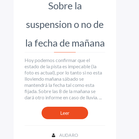
Sobre la
suspension o no de
la fecha de mañana
Hoy podemos confirmar que el
estado de la pista es impecable (la
foto es actual), por lo tanto si no esta
lloviendo mañana sábado se
mantendrá la fecha tal como esta
fijada. Sobre las 8 de la mañana se
dará otro informe en caso de lluvia. ...
Leer
AUDARO