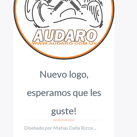
Nuevo logo,
esperamos que les
guste!
Diseñado por Matias Dalla Rizza ...