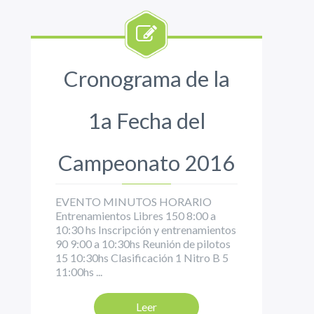
Cronograma de la
1a Fecha del
Campeonato 2016
EVENTO MINUTOS HORARIO
Entrenamientos Libres 150 8:00 a
10:30 hs Inscripción y entrenamientos
90 9:00 a 10:30hs Reunión de pilotos
15 10:30hs Clasificación 1 Nitro B 5
11:00hs ...
Leer