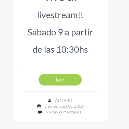
livestream!!
Sábado 9 a partir
de las 10:30hs
...
Leer
AUDARO
viernes, abril 08, 2016
No hay comentarios.