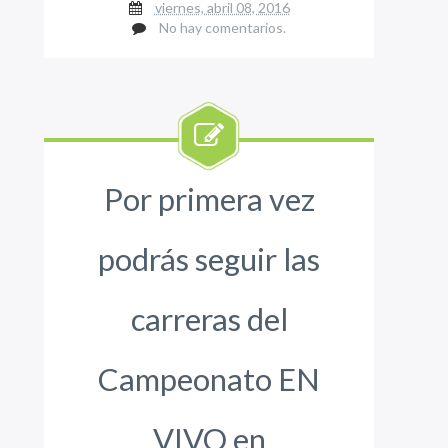
viernes, abril 08, 2016
No hay comentarios.
Por primera vez
podrás seguir las
carreras del
Campeonato EN
VIVO en