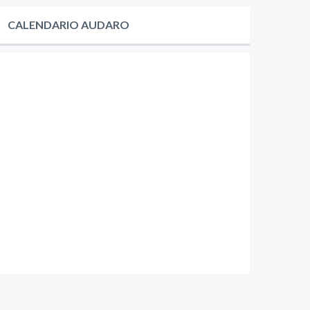
CALENDARIO AUDARO