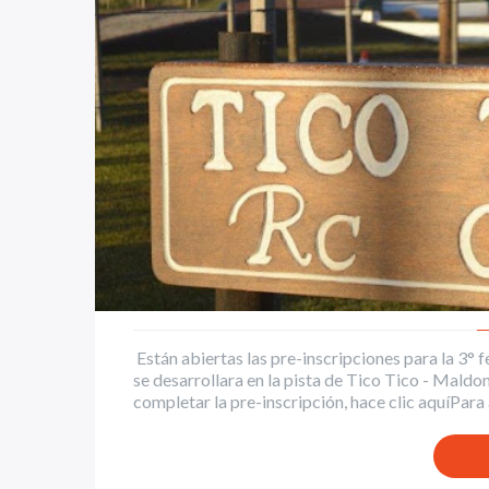
Están abiertas las pre-inscripciones para la 3
se desarrollara en la pista de Tico Tico - Mald
completar la pre-inscripción, hace clic aquíPara a