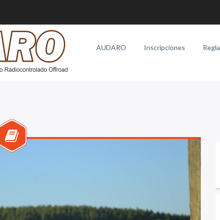
AUDARO
Inscripciones
Regl