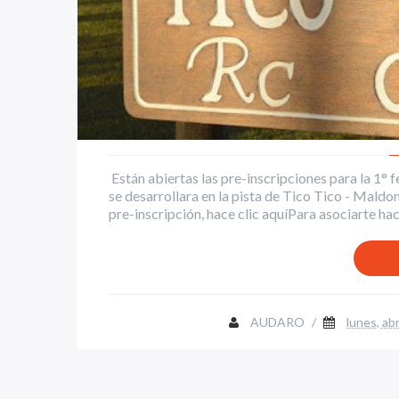
Están abiertas las pre-inscripciones para la 1
se desarrollara en la pista de Tico Tico - Mald
pre-inscripción, hace clic aquíPara asociarte hace 
AUDARO
/
lunes, abr