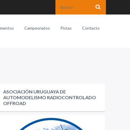
amentos
Campeonatos
Pistas
Contacto
ASOCIACIÓN URUGUAYA DE
AUTOMODELISMO RADIOCONTROLADO
OFFROAD