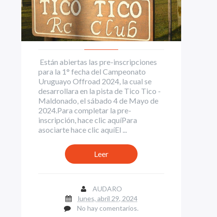
Están abiertas las pre-inscripciones
para la 1° fecha del Campeonato
Uruguayo Offroad 2024, la cual se
desarrollara en la pista de Tico Tico -
Maldonado, el sábado 4 de Mayo de
2024.Para completar la pre-
inscripción, hace clic aquíPara
asociarte hace clic aquíEl ...
Leer
AUDARO
lunes, abril 29, 2024
No hay comentarios.