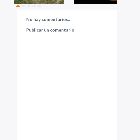
No hay comentarios.:
Publicar un comentario