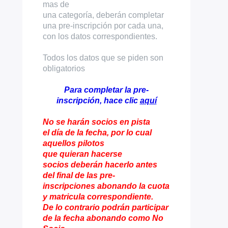
mas de
una categoría, deberán completar
una pre-inscripción por cada una,
con los datos correspondientes.
Todos los datos que se piden son
obligatorios
Para completar la pre-
inscripción, hace clic
aquí
No se harán socios en pista
el día de la fecha, por lo cual
aquellos pilotos
que quieran hacerse
socios deberán hacerlo antes
del final de las pre-
inscripciones abonando la cuota
y matricula correspondiente.
De lo contrario podrán participar
de la fecha abonando como No