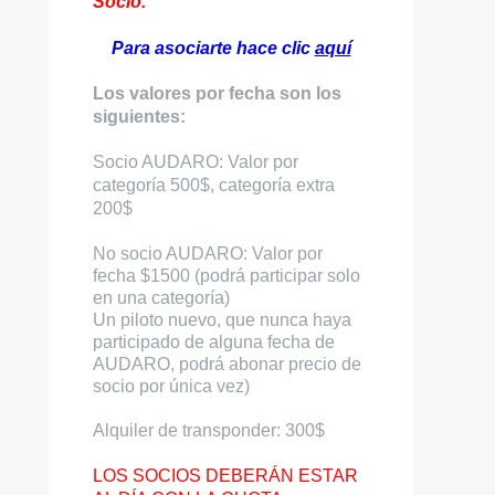
Socio.
Para asociarte hace clic
aquí
Los valores por fecha son los
siguientes:
Socio AUDARO: Valor por
categoría 500$, categoría extra
200$
No socio AUDARO: Valor por
fecha $1500 (podrá participar solo
en una categoría)
Un piloto nuevo, que nunca haya
participado de alguna fecha de
AUDARO, podrá abonar precio de
socio por única vez)
Alquiler de transponder: 300$
LOS SOCIOS DEBERÁN ESTAR