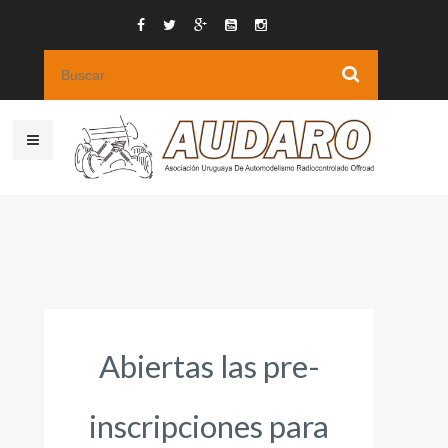
Abiertas las pre-
inscripciones para