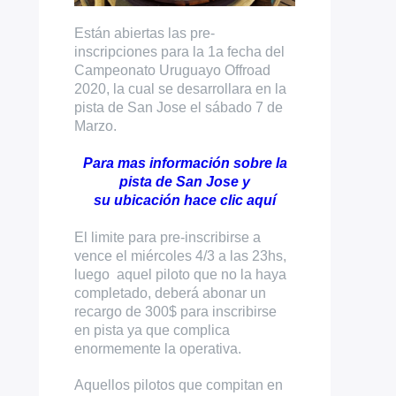
Están abiertas las pre-
inscripciones para la 1a fecha del
Campeonato Uruguayo Offroad
2020, la cual se desarrollara en la
pista de San Jose el sábado 7 de
Marzo.
Para mas información sobre la
pista de San Jose y
su ubicación hace clic
aquí
El limite para pre-inscribirse a
vence el miércoles 4/3 a las 23hs,
luego aquel piloto que no la haya
completado, deberá abonar un
recargo de 300$ para inscribirse
en pista ya que complica
enormemente la operativa.
Aquellos pilotos que compitan en