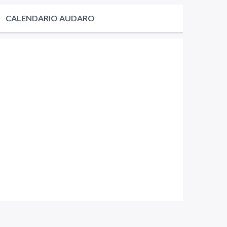
CALENDARIO AUDARO