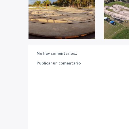
No hay comentarios.:
Publicar un comentario