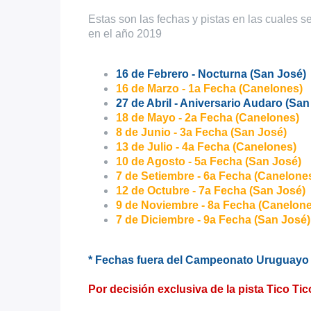
Estas son las fechas y pistas en las cuales s
en el año 2019
16 de Febrero - Nocturna (San José)
16 de Marzo - 1a Fecha (Canelones)
27 de Abril - Aniversario Audaro (Sa
18 de Mayo - 2a Fecha (Canelones)
8 de Junio - 3a Fecha (San José)
13 de Julio - 4a Fecha (Canelones)
10 de Agosto - 5a Fecha (San José)
7 de Setiembre - 6a Fecha (Canelone
12 de Octubre - 7a Fecha (San José)
9 de Noviembre - 8a Fecha (Canelon
7 de Diciembre - 9a Fecha (San José
* Fechas fuera del Campeonato Uruguay
Por decisión exclusiva de la pista Tico Tic