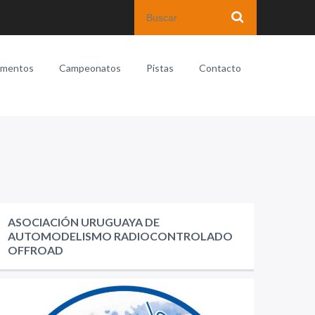
amentos
Campeonatos
Pistas
Contacto
ASOCIACIÓN URUGUAYA DE
AUTOMODELISMO RADIOCONTROLADO
OFFROAD