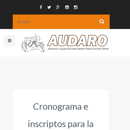
Cronograma e
inscriptos para la