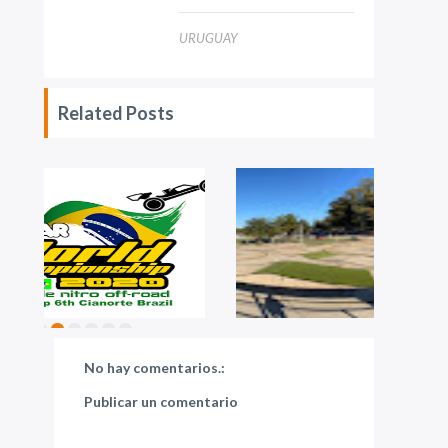
URUGUAY
Related Posts
No hay comentarios.:
Publicar un comentario