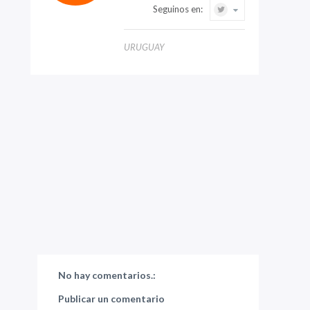
Seguinos en:
URUGUAY
No hay comentarios.:
Publicar un comentario