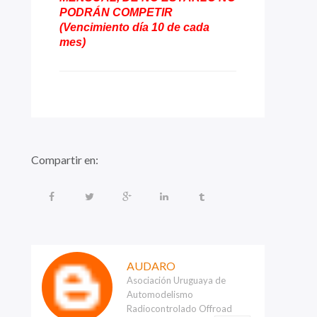
PODRÁN COMPETIR
(Vencimiento día 10 de cada
mes)
Compartir en:
AUDARO
Asociación Uruguaya de
Automodelismo
Radiocontrolado Offroad