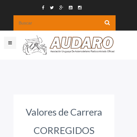
Valores de Carrera
CORREGIDOS